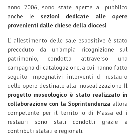
anno 2006, sono state aperte al pubblico
anche le
sezioni dedicate alle opere
provenienti dalle chiese della diocesi
.
L’ allestimento delle sale espositive è stato
preceduto da un’ampia ricognizione sul
patrimonio, condotta attraverso una
campagna di catalogazione, a cui hanno fatto
seguito impegnativi interventi di restauro
delle opere destinate alla musealizzazione.
Il
progetto museologico è stato realizzato in
collaborazione con la Soprintendenza
allora
competente per il territorio di Massa ed i
restauri sono stati condotti grazie a
contributi statali e regionali.