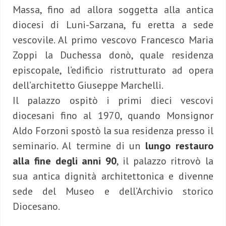
Massa, fino ad allora soggetta alla antica
diocesi di Luni-Sarzana, fu eretta a sede
vescovile. Al primo vescovo Francesco Maria
Zoppi la Duchessa donò, quale residenza
episcopale, l’edificio ristrutturato ad opera
dell’architetto Giuseppe Marchelli.
Il palazzo ospitò i primi dieci vescovi
diocesani fino al 1970, quando Monsignor
Aldo Forzoni spostò la sua residenza presso il
seminario. Al termine di un
lungo restauro
alla fine degli anni 90
, il palazzo ritrovò la
sua antica dignità architettonica e divenne
sede del Museo e dell’Archivio storico
Diocesano.