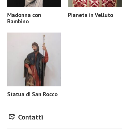
Madonna con
Pianeta in Velluto
Bambino
Statua di San Rocco
Contatti