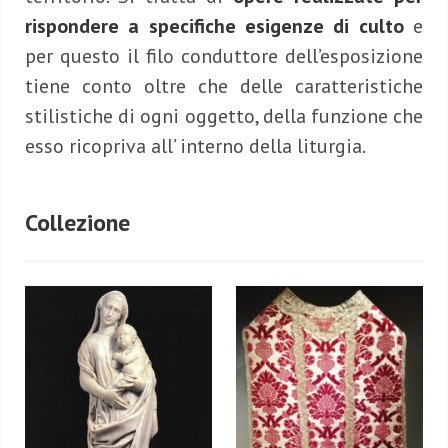
rispondere a specifiche esigenze di culto
e
per questo il filo conduttore dell’esposizione
tiene conto oltre che delle caratteristiche
stilistiche di ogni oggetto, della funzione che
esso ricopriva all’ interno della liturgia.
Collezione