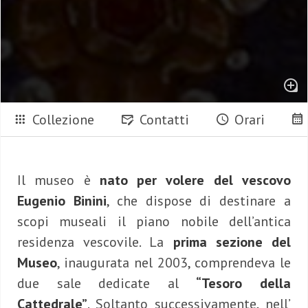
Collezione
Contatti
Orari
Il museo è
nato per volere del vescovo
Eugenio Binini
, che dispose di destinare a
scopi museali il piano nobile dell’antica
residenza vescovile. La
prima sezione del
Museo
, inaugurata nel 2003, comprendeva le
due sale dedicate al
“Tesoro della
Cattedrale”
. Soltanto successivamente, nell’