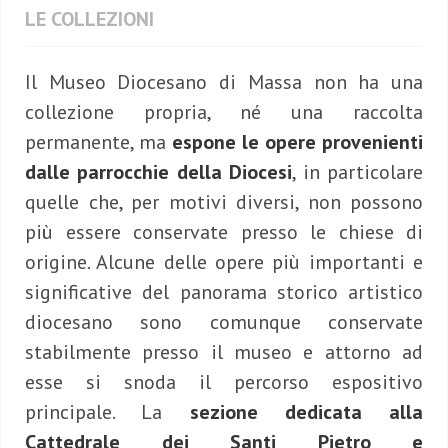
LE COLLEZIONI
Il Museo Diocesano di Massa non ha una
collezione propria, né una raccolta
permanente, ma
espone le opere provenienti
dalle parrocchie della Diocesi
, in particolare
quelle che, per motivi diversi, non possono
più essere conservate presso le chiese di
origine. Alcune delle opere più importanti e
significative del panorama storico artistico
diocesano sono comunque conservate
stabilmente presso il museo e attorno ad
esse si snoda il percorso espositivo
principale. La
sezione dedicata alla
Cattedrale dei Santi Pietro e