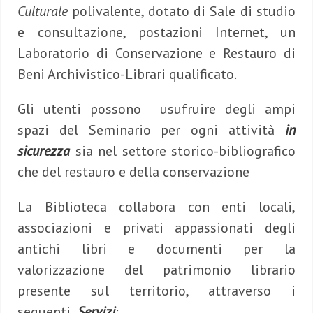
Culturale
polivalente, dotato di Sale di studio
e consultazione, postazioni Internet, un
Laboratorio di Conservazione e Restauro di
Beni Archivistico-Librari qualificato.
Gli utenti possono usufruire degli ampi
spazi del Seminario per ogni attività
in
sicurezza
sia nel settore storico-bibliografico
che del restauro e della conservazione
La Biblioteca collabora con enti locali,
associazioni e privati appassionati degli
antichi libri e documenti per la
valorizzazione del patrimonio librario
presente sul territorio, attraverso i
seguenti
Servizi
: