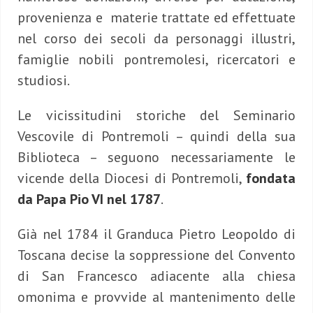
provenienza e materie trattate ed effettuate
nel corso dei secoli da personaggi illustri,
famiglie nobili pontremolesi, ricercatori e
studiosi.
Le vicissitudini storiche del Seminario
Vescovile di Pontremoli – quindi della sua
Biblioteca – seguono necessariamente le
vicende della Diocesi di Pontremoli,
fondata
da Papa Pio VI nel 1787
.
Già nel 1784 il Granduca Pietro Leopoldo di
Toscana decise la soppressione del Convento
di San Francesco adiacente alla chiesa
omonima e provvide al mantenimento delle