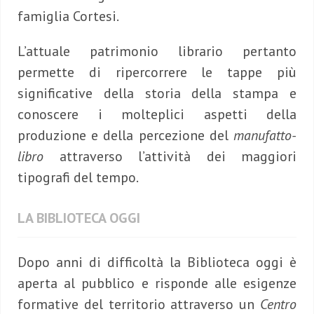
famiglia Cortesi.
L’attuale patrimonio librario pertanto
permette di ripercorrere le tappe più
significative della storia della stampa e
conoscere i molteplici aspetti della
produzione e della percezione del
manufatto-
libro
attraverso l’attività dei maggiori
tipografi del tempo.
LA BIBLIOTECA OGGI
Dopo anni di difficoltà la Biblioteca oggi è
aperta al pubblico e risponde alle esigenze
formative del territorio attraverso un
Centro