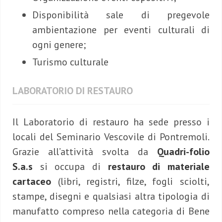
Disponibilità sale di pregevole
ambientazione per eventi culturali di
ogni genere;
Turismo culturale
LABORATORIO DI RESTAURO
Il Laboratorio di restauro ha sede presso i
locali del Seminario Vescovile di Pontremoli.
Grazie all’attività svolta da
Quadri-folio
S.a.s
si occupa di
restauro di materiale
cartaceo
(libri, registri, filze, fogli sciolti,
stampe, disegni e qualsiasi altra tipologia di
manufatto compreso nella categoria di Bene