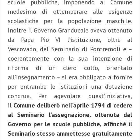
scuole pubbliche, imponendo al Comune
medesimo di ottemperare alle esigenze
scolastiche per la popolazione maschile.
Inoltre il Governo Granducale aveva ottenuto
da Papa Pio VI l’istituzione, oltre al
Vescovado, del Seminario di Pontremoli e –
coerentemente con la sua intenzione di
riforma di un clero colto, orientato
all’insegnamento – si era obbligato a fornire
per entrambe le istituzioni una dotazione
congrua. Per agevolare quest’iniziativa,
il
Comune deliberò nell’aprile 1794 di cedere
al Seminario l’assegnazione, ottenuta dal
Governo per le scuole pubbliche, affinché il
Seminario stesso ammettesse gratuitamente