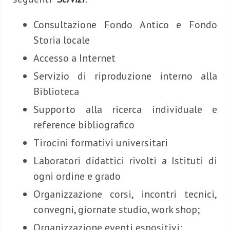
Consultazione Fondo Antico e Fondo
Storia locale
Accesso a Internet
Servizio di riproduzione interno alla
Biblioteca
Supporto alla ricerca individuale e
reference bibliografico
Tirocini formativi universitari
Laboratori didattici rivolti a Istituti di
ogni ordine e grado
Organizzazione corsi, incontri tecnici,
convegni, giornate studio, work shop;
Organizzazione eventi espositivi;