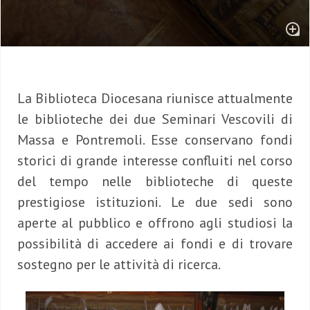
La Biblioteca Diocesana riunisce attualmente
le biblioteche dei due Seminari Vescovili di
Massa e Pontremoli. Esse conservano fondi
storici di grande interesse confluiti nel corso
del tempo nelle biblioteche di queste
prestigiose istituzioni. Le due sedi sono
aperte al pubblico e offrono agli studiosi la
possibilità di accedere ai fondi e di trovare
sostegno per le attività di ricerca.