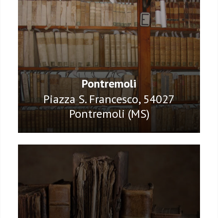
Pontremoli
Piazza S. Francesco, 54027
Pontremoli (MS)