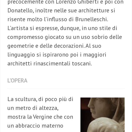
precocemente con Lorenzo Ghiberti e poi con
Donatello, inoltre nelle sue architetture si
risente molto l’influsso di Brunelleschi.
L’artista si espresse, dunque, in uno stile di
compromesso giocato su un uso sobrio delle
geometrie e delle decorazioni. Al suo
linguaggio si ispirarono poi i maggiori
architetti rinascimentali toscani.
L’OPERA
La scultura, di poco più di
un metro di altezza,
mostra la Vergine che con
un abbraccio materno