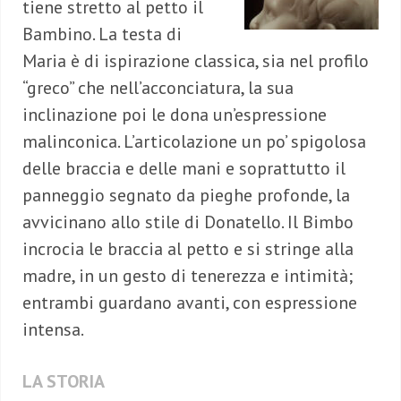
tiene stretto al petto il
Bambino. La testa di
Maria è di ispirazione classica, sia nel profilo
“greco” che nell’acconciatura, la sua
inclinazione poi le dona un’espressione
malinconica. L’articolazione un po’ spigolosa
delle braccia e delle mani e soprattutto il
panneggio segnato da pieghe profonde, la
avvicinano allo stile di Donatello. Il Bimbo
incrocia le braccia al petto e si stringe alla
madre, in un gesto di tenerezza e intimità;
entrambi guardano avanti, con espressione
intensa.
LA STORIA