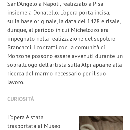
Sant’Angelo a Napoli, realizzato a Pisa
insieme a Donatello. L’opera porta incisa,
sulla base originale, la data del 1428 e risale,
dunque, al periodo in cui Michelozzo era
impegnato nella realizzazione del sepolcro
Brancacci. I contatti con la comunità di
Monzone possono essere avvenuti durante un
sopralluogo dell’artista sulla Alpi apuane alla
ricerca del marmo necessario per il suo
lavoro.
CURIOSITÀ
L’opera è stata
trasportata al Museo