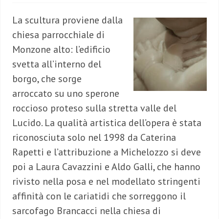
La scultura proviene dalla
chiesa parrocchiale di
Monzone alto: l’edificio
svetta all’interno del
borgo, che sorge
arroccato su uno sperone
roccioso proteso sulla stretta valle del
Lucido. La qualità artistica dell’opera è stata
riconosciuta solo nel 1998 da Caterina
Rapetti e l’attribuzione a Michelozzo si deve
poi a Laura Cavazzini e Aldo Galli, che hanno
rivisto nella posa e nel modellato stringenti
affinità con le cariatidi che sorreggono il
sarcofago Brancacci nella chiesa di