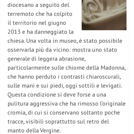
diocesano a seguito del
terremoto che ha colpito
il territorio nel giugno
2013 e ha danneggiato la
chiesa. Una volta in museo, è stato possibile
osservarla più da vicino: mostra uno stato
generale di leggera abrasione,
particolarmente sulle chiome della Madonna,
che hanno perduto i contrasti chiaroscurali,
sulle mani e sui piedi, oggi sottili e levigati.
Questa condizione si deve forse a una
pulitura aggressiva che ha rimosso l’originale
cromia, di cui si conservano soltanto poche
tracce, visibili soprattutto sul retro del
manto della Vergine.