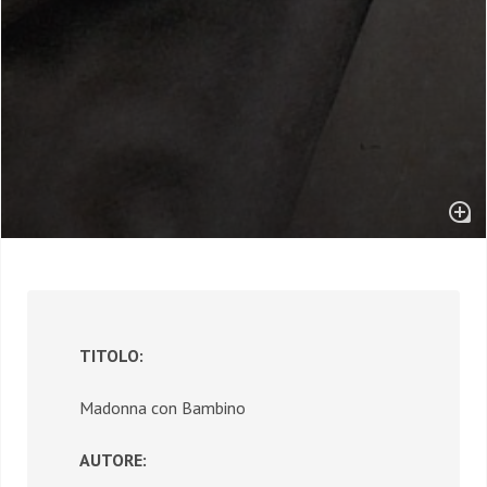
TITOLO:
Madonna con Bambino
AUTORE: