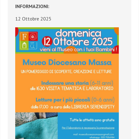
INFORMAZIONI:
12 Ottobre 2025