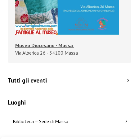
Museo Diocesano - Massa
,
Via Alberica 26 - 54100 Massa
Tutti gli eventi
Luoghi
Biblioteca – Sede di Massa