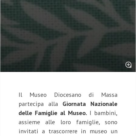
Il Museo Diocesano di Massa
partecipa alla
Giornata Nazionale
delle Famiglie al Museo.
I bambini,
assieme alle loro famiglie, sono
invitati a trascorrere in museo un