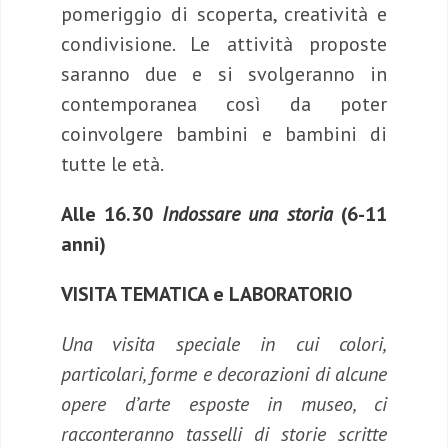
pomeriggio di scoperta, creatività e
condivisione. Le attività proposte
saranno due e si svolgeranno in
contemporanea così da poter
coinvolgere bambini e bambini di
tutte le età.
Alle
16.30
Indossare una storia
(6-11
anni)
VISITA TEMATICA e LABORATORIO
Una visita speciale in cui colori,
particolari, forme e decorazioni di alcune
opere d’arte esposte in museo, ci
racconteranno tasselli di storie scritte