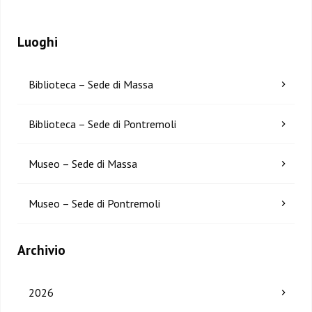
Luoghi
Biblioteca – Sede di Massa
Biblioteca – Sede di Pontremoli
Museo – Sede di Massa
Museo – Sede di Pontremoli
Archivio
2026