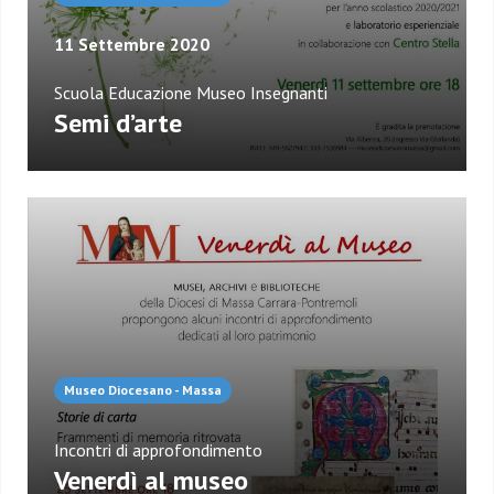
11 Settembre 2020
Scuola Educazione Museo Insegnanti
Semi d’arte
Museo Diocesano - Massa
Incontri di approfondimento
Venerdì al museo