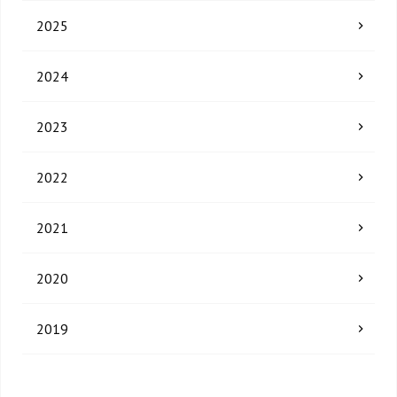
2025
2024
2023
2022
2021
2020
2019