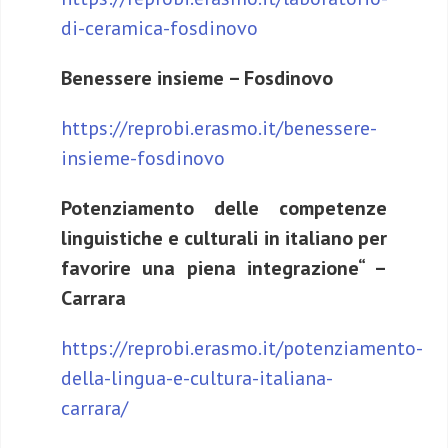
di-ceramica-fosdinovo
Benessere insieme – Fosdinovo
https://reprobi.erasmo.it/benessere-
insieme-fosdinovo
Potenziamento delle competenze
linguistiche e culturali in italiano per
favorire una piena integrazione“ –
Carrara
https://reprobi.erasmo.it/potenziamento-
della-lingua-e-cultura-italiana-
carrara/