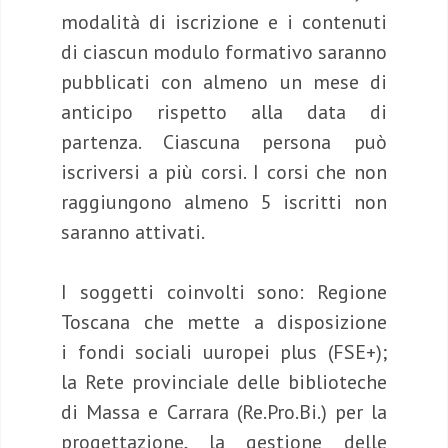
modalità di iscrizione e i contenuti
di ciascun modulo formativo saranno
pubblicati con almeno un mese di
anticipo rispetto alla data di
partenza. Ciascuna persona può
iscriversi a più corsi. I corsi che non
raggiungono almeno 5 iscritti non
saranno attivati.
I soggetti coinvolti sono: Regione
Toscana che mette a disposizione
i fondi sociali uuropei plus (FSE+);
la Rete provinciale delle biblioteche
di Massa e Carrara (Re.Pro.Bi.) per la
progettazione, la gestione delle