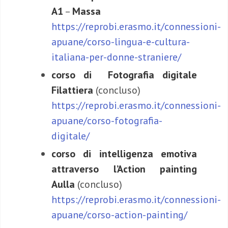
A1
–
Massa
https://reprobi.erasmo.it/connessioni-
apuane/corso-lingua-e-cultura-
italiana-per-donne-straniere/
corso di Fotografia digitale
Filattiera
(concluso)
https://reprobi.erasmo.it/connessioni-
apuane/corso-fotografia-
digitale/
corso di intelligenza emotiva
attraverso l’Action painting
Aulla
(concluso)
https://reprobi.erasmo.it/connessioni-
apuane/corso-action-painting/