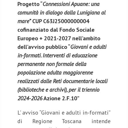
Progetto “
Connessioni Apuane: una
comunità in dialogo dalla Lunigiana al
mare”
CUP C63J25000000004
cofinanziato dal Fondo Sociale
Europeo + 2021-2027 nell’ambito
dell’avviso pubblico “
Giovani e adulti
in-formati. Interventi di educazione
permanente non formale della
popolazione adulta maggiorenne
realizzati dalle Reti documentarie locali
(biblioteche e archivi), per il triennio
2024-2026
Azione 2.F.10”
L’ avviso “Giovani e adulti in-formati”
di Regione Toscana intende