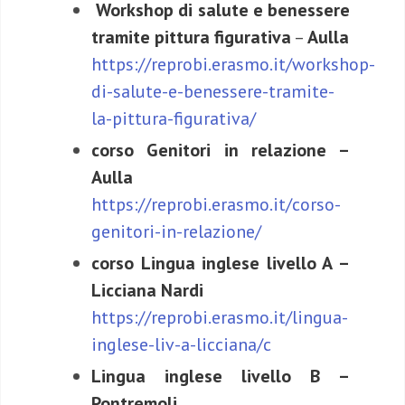
Workshop di salute e benessere
tramite pittura figurativa
–
Aulla
https://reprobi.erasmo.it/workshop-
di-salute-e-benessere-tramite-
la-pittura-figurativa/
corso Genitori in relazione –
Aulla
https://reprobi.erasmo.it/corso-
genitori-in-relazione/
corso Lingua inglese livello A –
Licciana Nardi
https://reprobi.erasmo.it/lingua-
inglese-liv-a-licciana/c
Lingua inglese livello B –
Pontremoli