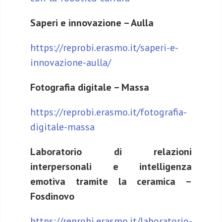
Saperi e innovazione – Aulla
https://reprobi.erasmo.it/saperi-e-
innovazione-aulla/
Fotografia digitale – Massa
https://reprobi.erasmo.it/fotografia-
digitale-massa
Laboratorio di relazioni
interpersonali e intelligenza
emotiva tramite la ceramica –
Fosdinovo
https://reprobi.erasmo.it/laboratorio-