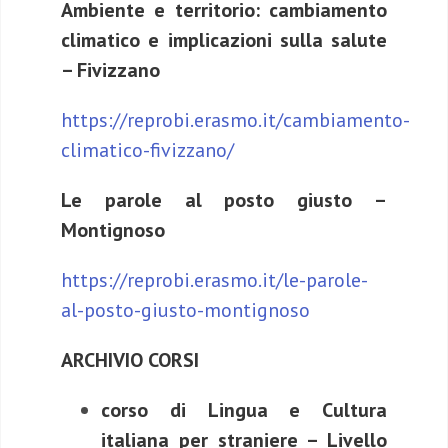
Ambiente e territorio: cambiamento
climatico e implicazioni sulla salute
– Fivizzano
https://reprobi.erasmo.it/cambiamento-
climatico-fivizzano/
Le parole al posto giusto –
Montignoso
https://reprobi.erasmo.it/le-parole-
al-posto-giusto-montignoso
ARCHIVIO CORSI
corso di Lingua e Cultura
italiana per straniere – Livello