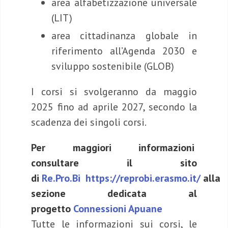
area alfabetizzazione universale
(LIT)
area cittadinanza globale in
riferimento all’Agenda 2030 e
sviluppo sostenibile (GLOB)
I corsi si svolgeranno da maggio
2025 fino ad aprile 2027, secondo la
scadenza dei singoli corsi.
Per maggiori informazioni
consultare il sito
di
Re.Pro.Bi https://reprobi.erasmo.it/
alla
sezione dedicata al
progetto
Connessioni Apuane
Tutte le informazioni sui corsi, le