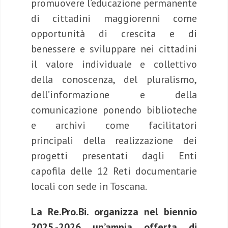
promuovere l’educazione permanente
di cittadini maggiorenni come
opportunità di crescita e di
benessere e sviluppare nei cittadini
il valore individuale e collettivo
della conoscenza, del pluralismo,
dell’informazione e della
comunicazione ponendo biblioteche
e archivi come facilitatori
principali della realizzazione dei
progetti presentati dagli Enti
capofila delle 12 Reti documentarie
locali con sede in Toscana.
La Re.Pro.Bi. organizza nel biennio
2025.-2026 un’ampia offerta di