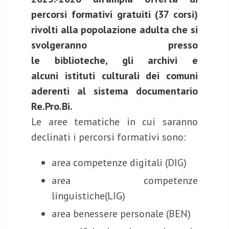
percorsi formativi gratuiti (37 corsi)
rivolti alla popolazione adulta che si
svolgeranno presso
le biblioteche, gli archivi e
alcuni istituti culturali dei comuni
aderenti al sistema documentario
Re.Pro.Bi.
Le aree tematiche in cui saranno
declinati i percorsi formativi sono:
area competenze digitali (DIG)
area competenze
linguistiche(LIG)
area benessere personale (BEN)