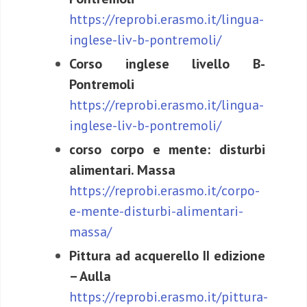
https://reprobi.erasmo.it/lingua-
inglese-liv-b-pontremoli/
Corso inglese livello B-
Pontremoli
https://reprobi.erasmo.it/lingua-
inglese-liv-b-pontremoli/
corso corpo e mente: disturbi
alimentari. Massa
https://reprobi.erasmo.it/corpo-
e-mente-disturbi-alimentari-
massa/
Pittura ad acquerello II edizione
– Aulla
https://reprobi.erasmo.it/pittura-