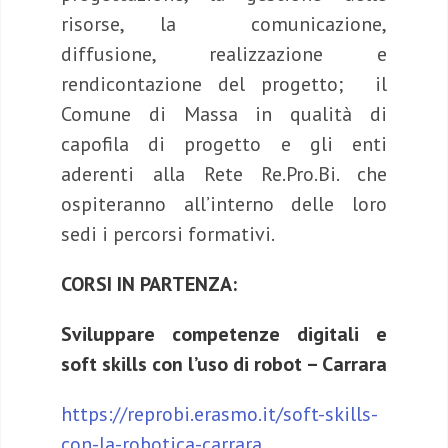
risorse, la comunicazione,
diffusione, realizzazione e
rendicontazione del progetto; il
Comune di Massa in qualità di
capofila di progetto e gli enti
aderenti alla Rete Re.Pro.Bi. che
ospiteranno all’interno delle loro
sedi i percorsi formativi.
CORSI IN PARTENZA:
Sviluppare competenze digitali e
soft skills con l’uso di robot – Carrara
https://reprobi.erasmo.it/soft-skills-
con-la-robotica-carrara