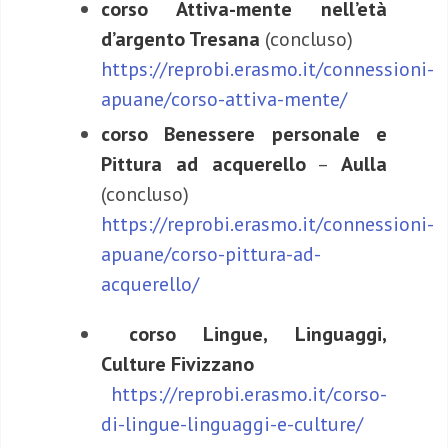
corso Attiva-mente nell’età
d’argento Tresana
(concluso)
https://reprobi.erasmo.it/connessioni-
apuane/corso-attiva-mente/
corso Benessere personale e
Pittura ad acquerello
–
Aulla
(concluso)
https://reprobi.erasmo.it/connessioni-
apuane/corso-pittura-ad-
acquerello/
corso
Lingue, Linguaggi,
Culture Fivizzano
https://reprobi.erasmo.it/corso-
di-lingue-linguaggi-e-culture/