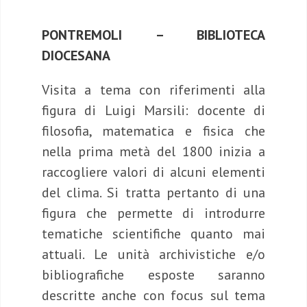
PONTREMOLI – BIBLIOTECA
DIOCESANA
Visita a tema con riferimenti alla
figura di Luigi Marsili: docente di
filosofia, matematica e fisica che
nella prima metà del 1800 inizia a
raccogliere valori di alcuni elementi
del clima. Si tratta pertanto di una
figura che permette di introdurre
tematiche scientifiche quanto mai
attuali. Le unità archivistiche e/o
bibliografiche esposte saranno
descritte anche con focus sul tema