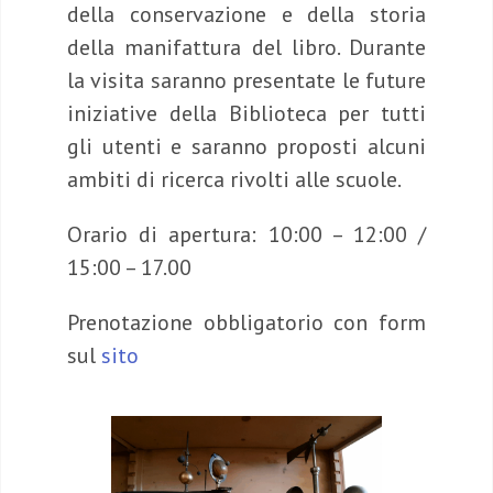
della conservazione e della storia
della manifattura del libro. Durante
la visita saranno presentate le future
iniziative della Biblioteca per tutti
gli utenti e saranno proposti alcuni
ambiti di ricerca rivolti alle scuole.
Orario di apertura: 10:00 – 12:00 /
15:00 – 17.00
Prenotazione obbligatorio con form
sul
sito