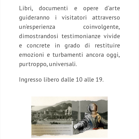
Libri, documenti e opere d’arte
guideranno i visitatori attraverso
un’esperienza coinvolgente,
dimostrandosi testimonianze vivide
e concrete in grado di restituire
emozioni e turbamenti ancora oggi,
purtroppo, universali.
Ingresso libero dalle 10 alle 19.