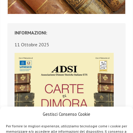
INFORMAZIONI:
11 Ottobre 2025
Gestisci Consenso Cookie
Per fornire le migliori esperienze, utilizziamo tecnologie come i cookie per
memorizzare e/o accedere alle informazioni del dispositivo. Il consenso a