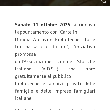
Sabato 11 ottobre
2025
si rinnova
l’appuntamento con “Carte in
Dimora. Archivi e Biblioteche: storie
tra passato e futuro”, l’iniziativa
promossa
dall’Associazione Dimore Storiche
Italiane (A.D.S.I.) che apre
gratuitamente al pubblico
biblioteche e archivi privati delle
famiglie e delle imprese famigliari
italiane.