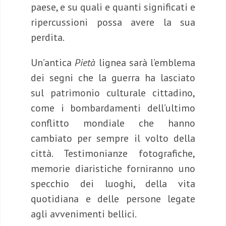
paese, e su quali e quanti significati e
ripercussioni possa avere la sua
perdita.
Un’antica
Pietà
lignea sarà l’emblema
dei segni che la guerra ha lasciato
sul patrimonio culturale cittadino,
come i bombardamenti dell’ultimo
conflitto mondiale che hanno
cambiato per sempre il volto della
città. Testimonianze fotografiche,
memorie diaristiche forniranno uno
specchio dei luoghi, della vita
quotidiana e delle persone legate
agli avvenimenti bellici.