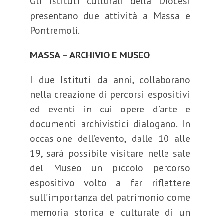
Gli Istituti culturali della Diocesi
presentano due attività a Massa e
Pontremoli.
MASSA
–
ARCHIVIO E MUSEO
I due Istituti da anni, collaborano
nella creazione di percorsi espositivi
ed eventi in cui opere d’arte e
documenti archivistici dialogano. In
occasione dell’evento, dalle 10 alle
19, sarà possibile visitare nelle sale
del Museo un piccolo percorso
espositivo volto a far riflettere
sull’importanza del patrimonio come
memoria storica e culturale di un