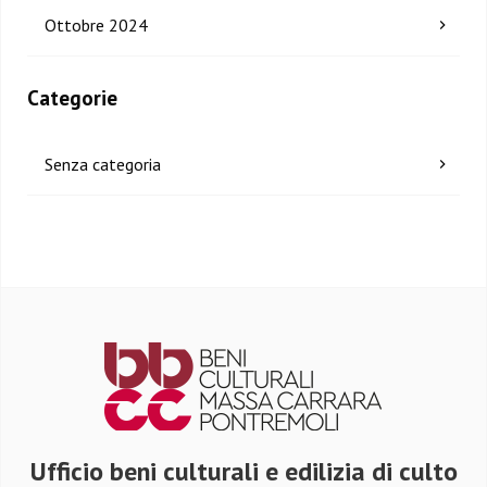
Ottobre 2024
Categorie
Senza categoria
Ufficio beni culturali e edilizia di culto